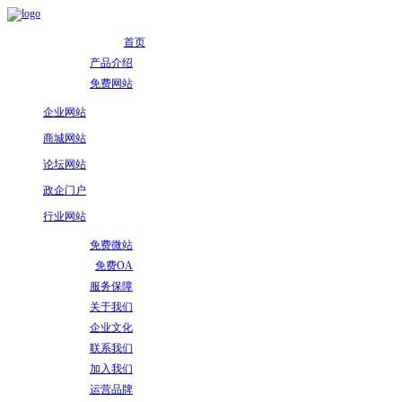
首页
产品介绍
免费网站
企业网站
商城网站
论坛网站
政企门户
行业网站
免费微站
免费OA
服务保障
关于我们
企业文化
联系我们
加入我们
运营品牌