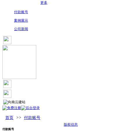
更多
付款账号
案例展示
公司新闻
首页
>>
付款账号
版权信息
付款账号