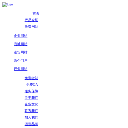
首页
产品介绍
免费网站
企业网站
商城网站
论坛网站
政企门户
行业网站
免费微站
免费OA
服务保障
关于我们
企业文化
联系我们
加入我们
运营品牌