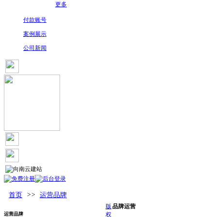
更多
付款账号
案例展示
公司新闻
首页
>>
运营品牌
版
品牌运营
运营品牌
权