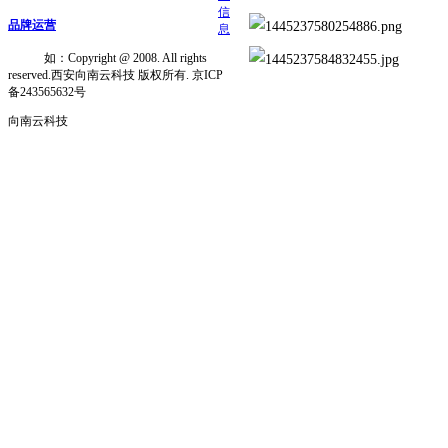
信
品牌运营
息
如：Copyright @ 2008. All rights
reserved.西安向南云科技 版权所有. 京ICP
备243565632号
向南云科技