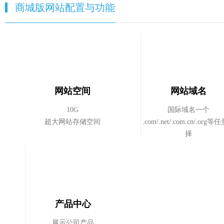
商城版网站配置与功能
网站空间
网站域名
10G
国际域名一个
超大网站存储空间
.com/.net/.com.cn/.org
择
产品中心
展示公司产品