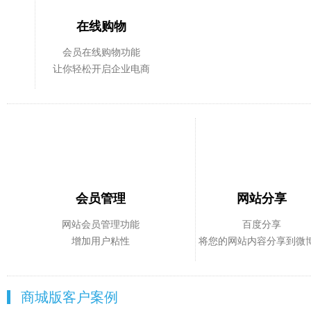
在线购物
会员在线购物功能
让你轻松开启企业电商
会员管理
网站分享
网站会员管理功能
百度分享
增加用户粘性
将您的网站内容分享到微
商城版客户案例