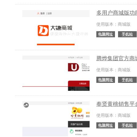
多用户商城版功
使用版本：商城版
电脑网址
手机站
腾烨集团官方商
使用版本：商城版
电脑网址
手机站
奉贤黄桃销售平
使用版本：商城版
电脑网址
手机站