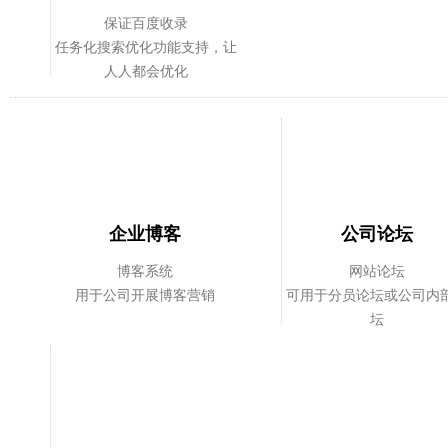
保证百度收录
任务化搜索优化功能支持，让
人人都会优化
企业博客
公司论坛
博客系统
网站论坛
用于公司开展博客营销
可用于分员论坛或公司内
坛