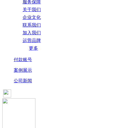
服务保障
关于我们
企业文化
联系我们
加入我们
运营品牌
更多
付款账号
案例展示
公司新闻