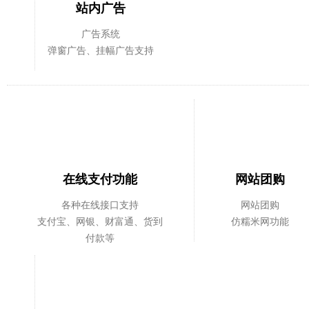
站内广告
广告系统
弹窗广告、挂幅广告支持
在线支付功能
网站团购
各种在线接口支持
网站团购
支付宝、网银、财富通、货到
仿糯米网功能
付款等