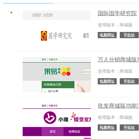
国际国学研究院
使用版本：商城版
电脑网址
手机站
万人分销商城版
使用版本：商城版
电脑网址
手机站
批发商城版功能
使用版本：商城版
电脑网址
手机站