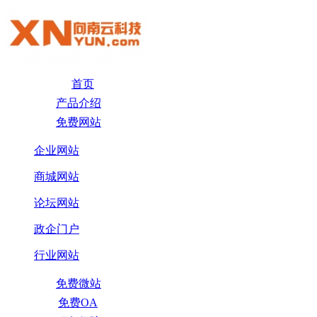
首页
产品介绍
免费网站
企业网站
商城网站
论坛网站
政企门户
行业网站
免费微站
免费OA