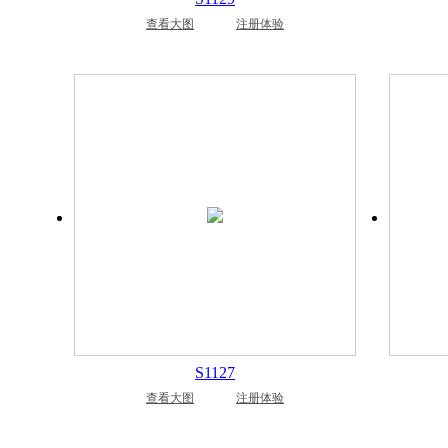
查看大图
注册体验
S1127
查看大图
注册体验