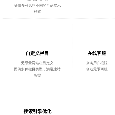
提供多种风格不同的产品展示
样式
自定义栏目
在线客服
无限量网站栏目定义
来访用户根踪
提供多种栏目类型，满足建站
创造无限商机
所需
搜索引擎优化