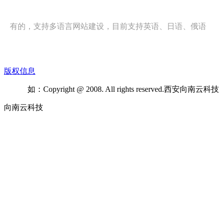
有的，支持多语言网站建设，目前支持英语、日语、俄语
版权信息
如：Copyright @ 2008. All rights reserved.西安向
向南云科技