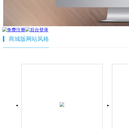
商城版网站风格