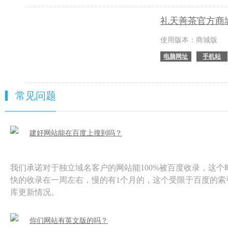
礼天善茶官方商
使用版本：商城版
电脑网址
手机站
常见问题
建好网站能在百度上搜到吗？
我们承诺对于独立域名客户的网站能100%被百度收录，这个
快的收录在一周左右，慢的有1个月的，这个受限于百度的索
库更新情况。
你们网站有英文版的吗？