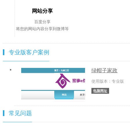
网站分享
百度分享
将您的网站内容分享到微博等
专业版客户案例
绿帽子家政
使用版本：专业版
电脑网址
常见问题