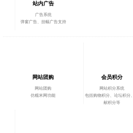
站内广告
广告系统
弹窗广告、挂幅广告支持
网站团购
会员积分
网站团购
网站积分系统
仿糯米网功能
包括购物积分、论坛积分
献积分等