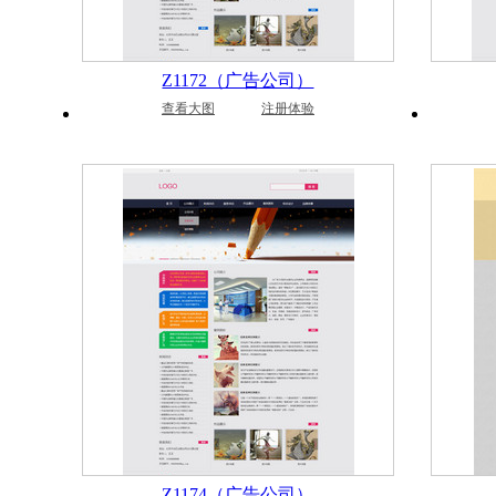
Z1172（广告公司）
查看大图
注册体验
Z1174（广告公司）