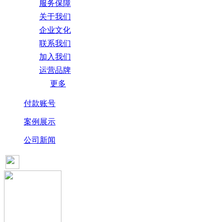
服务保障
关于我们
企业文化
联系我们
加入我们
运营品牌
更多
付款账号
案例展示
公司新闻