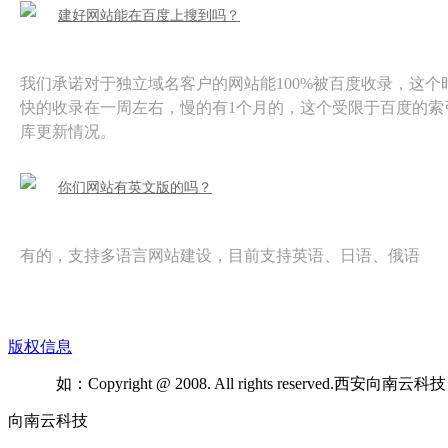
建好网站能在百度上搜到吗？
我们承诺对于独立域名客户的网站能100%被百度收录，这个
快的收录在一周左右，慢的有1个月的，这个受限于百度的索
库更新情况。
你们网站有英文版的吗？
有的，支持多语言网站建设，目前支持英语、日语、俄语
版权信息
如：Copyright @ 2008. All rights reserved.西安向
向南云科技