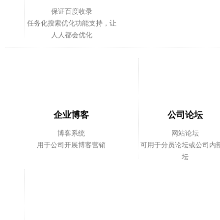
保证百度收录
任务化搜索优化功能支持，让
人人都会优化
企业博客
公司论坛
博客系统
网站论坛
用于公司开展博客营销
可用于分员论坛或公司内
坛