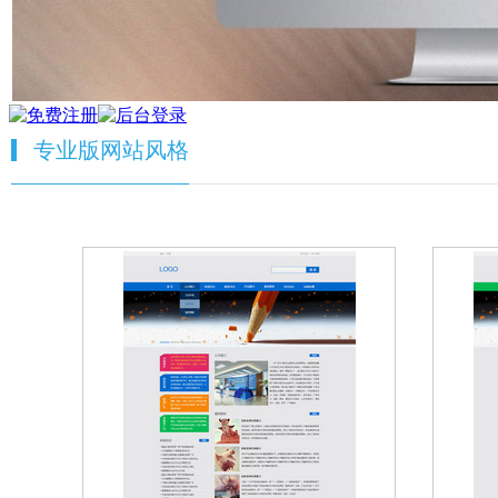
专业版网站风格