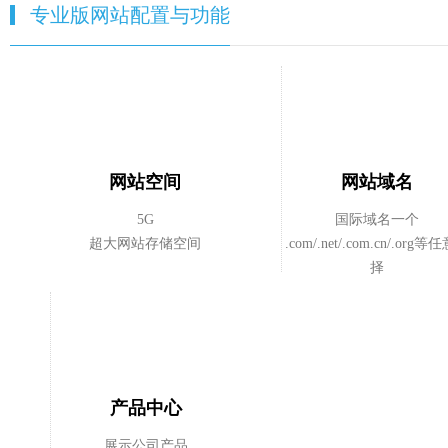
专业版网站配置与功能
网站空间
网站域名
5G
国际域名一个
超大网站存储空间
.com/.net/.com.cn/.org
择
产品中心
展示公司产品