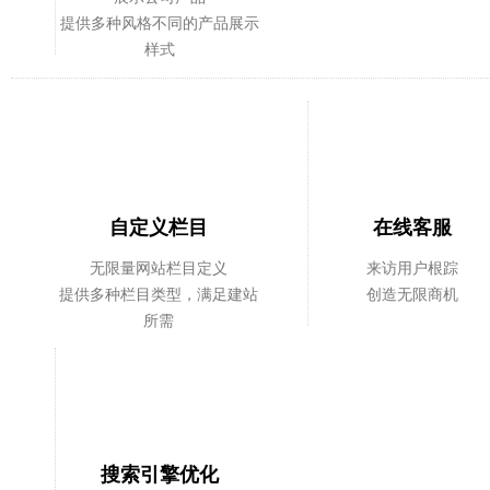
提供多种风格不同的产品展示
样式
自定义栏目
在线客服
无限量网站栏目定义
来访用户根踪
提供多种栏目类型，满足建站
创造无限商机
所需
搜索引擎优化