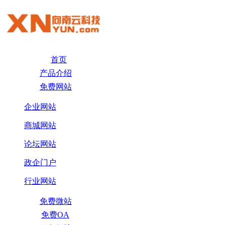
首页
产品介绍
免费网站
企业网站
商城网站
论坛网站
政企门户
行业网站
免费微站
免费OA