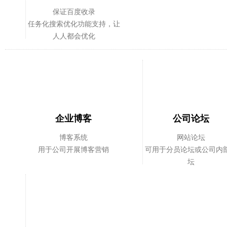
保证百度收录
任务化搜索优化功能支持，让
人人都会优化
企业博客
公司论坛
博客系统
网站论坛
用于公司开展博客营销
可用于分员论坛或公司内
坛