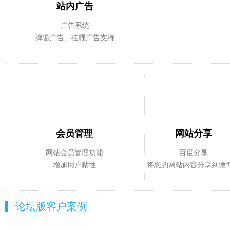
站内广告
广告系统
弹窗广告、挂幅广告支持
会员管理
网站分享
网站会员管理功能
百度分享
增加用户粘性
将您的网站内容分享到微
论坛版客户案例