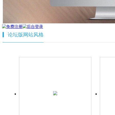
论坛版网站风格