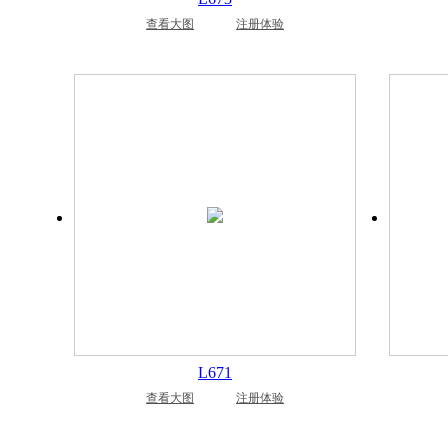
查看大图
注册体验
L671
查看大图
注册体验