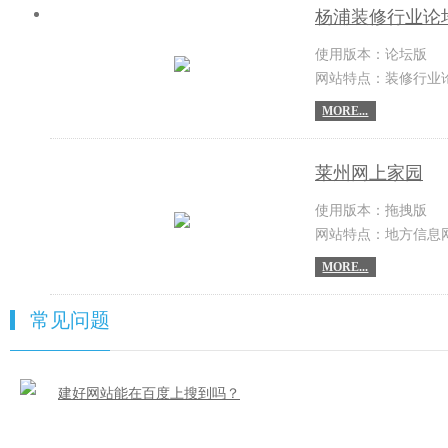
杨浦装修行业论
使用版本：论坛版
网站特点：装修行业
MORE...
莱州网上家园
使用版本：拖拽版
网站特点：地方信息
MORE...
常见问题
建好网站能在百度上搜到吗？