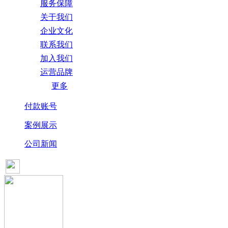
服务保障
关于我们
企业文化
联系我们
加入我们
运营品牌
更多
付款账号
案例展示
公司新闻