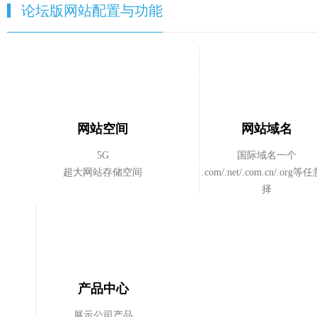
论坛版网站配置与功能
网站空间
网站域名
5G
国际域名一个
超大网站存储空间
.com/.net/.com.cn/.org
择
产品中心
展示公司产品