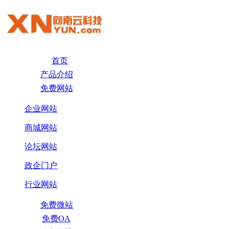
首页
产品介绍
免费网站
企业网站
商城网站
论坛网站
政企门户
行业网站
免费微站
免费OA