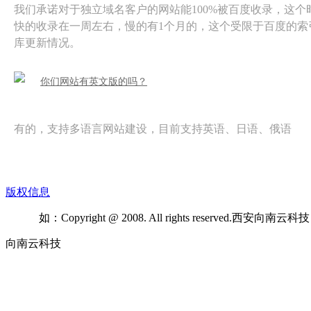
我们承诺对于独立域名客户的网站能100%被百度收录，这个
快的收录在一周左右，慢的有1个月的，这个受限于百度的索
库更新情况。
你们网站有英文版的吗？
有的，支持多语言网站建设，目前支持英语、日语、俄语
版权信息
如：Copyright @ 2008. All rights reserved.西安向
向南云科技