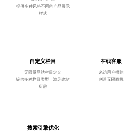
提供多种风格不同的产品展示
样式
自定义栏目
在线客服
无限量网站栏目定义
来访用户根踪
提供多种栏目类型，满足建站
创造无限商机
所需
搜索引擎优化