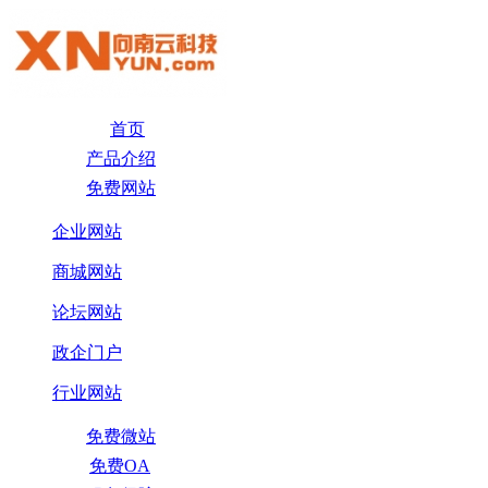
首页
产品介绍
免费网站
企业网站
商城网站
论坛网站
政企门户
行业网站
免费微站
免费OA