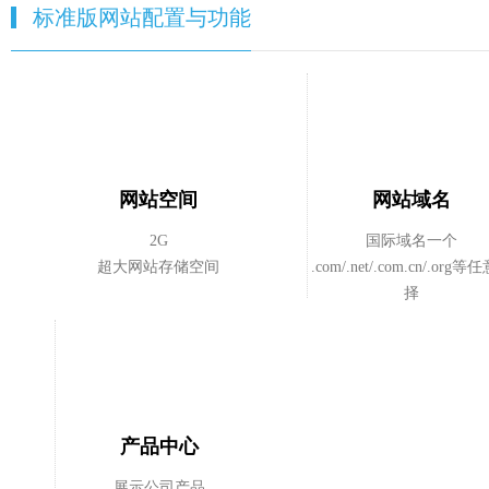
标准版网站配置与功能
网站空间
网站域名
2G
国际域名一个
超大网站存储空间
.com/.net/.com.cn/.org
择
产品中心
展示公司产品