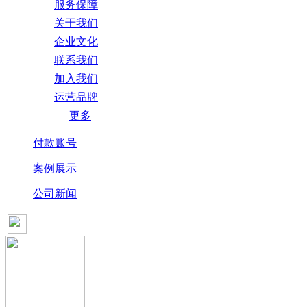
服务保障
关于我们
企业文化
联系我们
加入我们
运营品牌
更多
付款账号
案例展示
公司新闻