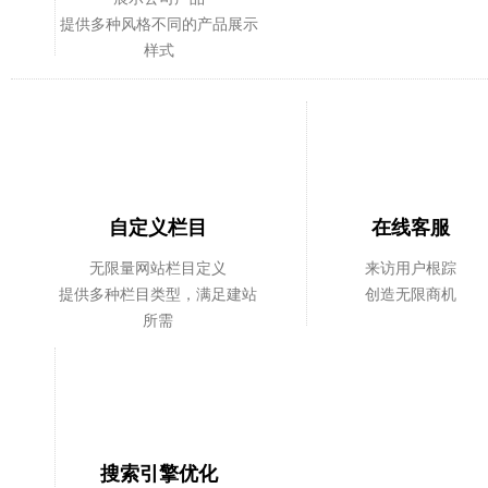
提供多种风格不同的产品展示
样式
自定义栏目
在线客服
无限量网站栏目定义
来访用户根踪
提供多种栏目类型，满足建站
创造无限商机
所需
搜索引擎优化