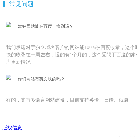
常见问题
建好网站能在百度上搜到吗？
我们承诺对于独立域名客户的网站能100%被百度收录，这个
快的收录在一周左右，慢的有1个月的，这个受限于百度的索
库更新情况。
你们网站有英文版的吗？
有的，支持多语言网站建设，目前支持英语、日语、俄语
版权信息