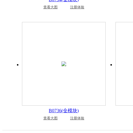
查看大图
注册体验
B0736(全模块)
查看大图
注册体验