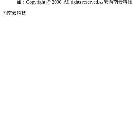
如：Copyright @ 2008. All rights reserved.西安向
向南云科技