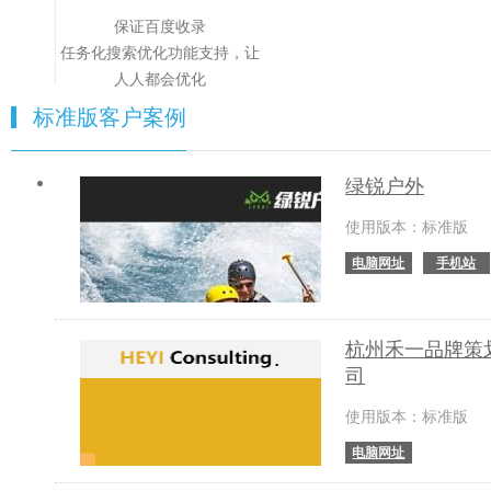
保证百度收录
任务化搜索优化功能支持，让
人人都会优化
标准版客户案例
绿锐户外
使用版本：标准版
电脑网址
手机站
杭州禾一品牌策
司
使用版本：标准版
电脑网址