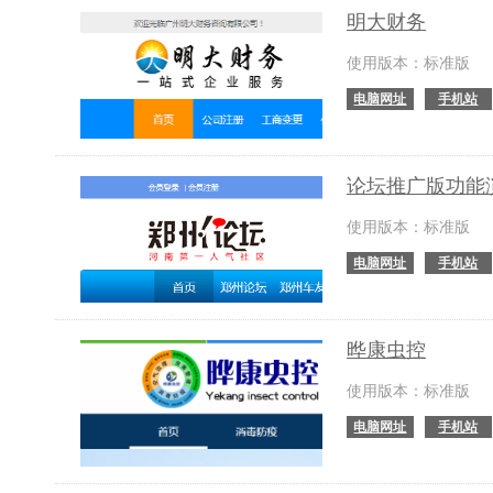
明大财务
使用版本：标准版
电脑网址
手机站
论坛推广版功能
使用版本：标准版
电脑网址
手机站
晔康虫控
使用版本：标准版
电脑网址
手机站