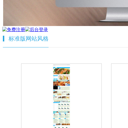
标准版网站风格